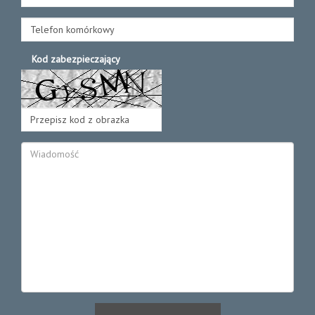
Kod zabezpieczający