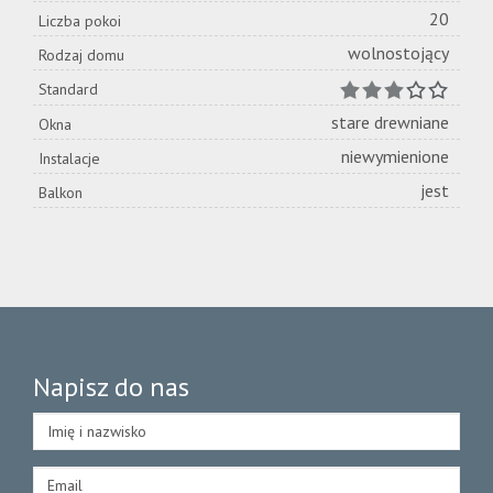
20
Liczba pokoi
wolnostojący
Rodzaj domu
Standard
stare drewniane
Okna
niewymienione
Instalacje
jest
Balkon
Napisz do nas