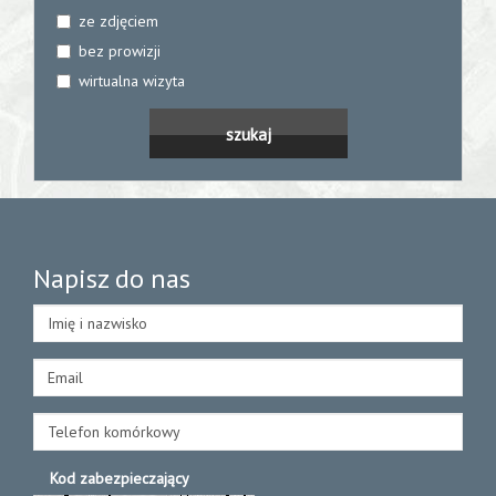
ze zdjęciem
bez prowizji
wirtualna wizyta
Napisz do nas
Kod zabezpieczający