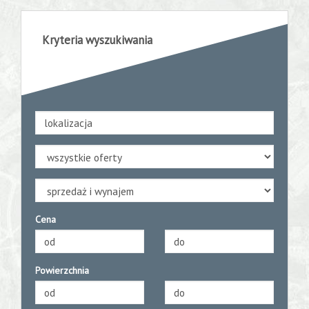
Kryteria wyszukiwania
Cena
Powierzchnia