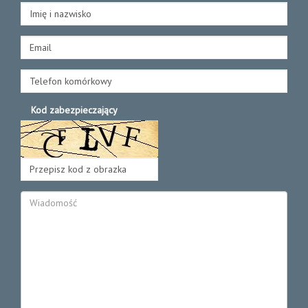
Kod zabezpieczający