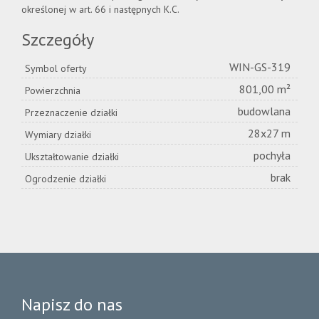
określonej w art. 66 i następnych K.C.
Szczegóły
WIN-GS-319
Symbol oferty
801,00 m²
Powierzchnia
budowlana
Przeznaczenie działki
28x27 m
Wymiary działki
pochyła
Ukształtowanie działki
brak
Ogrodzenie działki
Napisz do nas