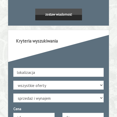
Kontakt
zostaw wiadomość
Kryteria wyszukiwania
Cena