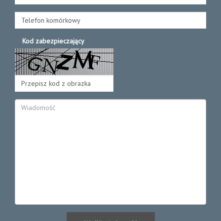
Kod zabezpieczający